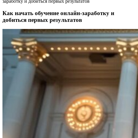
заработку и добиться первых результатов
Как начать обучение онлайн-заработку и
добиться первых результатов