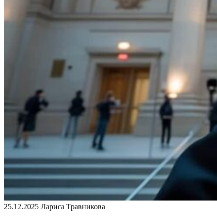
25.12.2025
Лариса Травникова