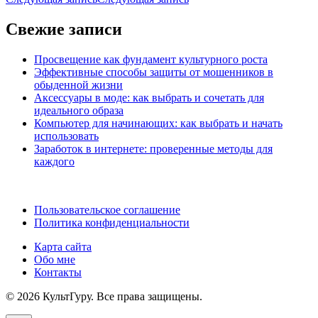
Свежие записи
Просвещение как фундамент культурного роста
Эффективные способы защиты от мошенников в
обыденной жизни
Аксессуары в моде: как выбрать и сочетать для
идеального образа
Компьютер для начинающих: как выбрать и начать
использовать
Заработок в интернете: проверенные методы для
каждого
Пользовательское соглашение
Политика конфиденциальности
Карта сайта
Обо мне
Контакты
© 2026 КультГуру. Все права защищены.